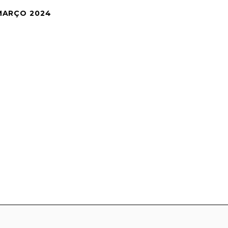
 MARÇO 2024