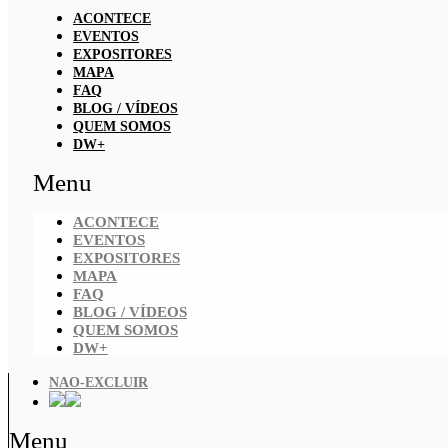
ACONTECE
EVENTOS
EXPOSITORES
MAPA
FAQ
BLOG / VÍDEOS
QUEM SOMOS
DW+
Menu
ACONTECE
EVENTOS
EXPOSITORES
MAPA
FAQ
BLOG / VÍDEOS
QUEM SOMOS
DW+
NAO-EXCLUIR
Menu