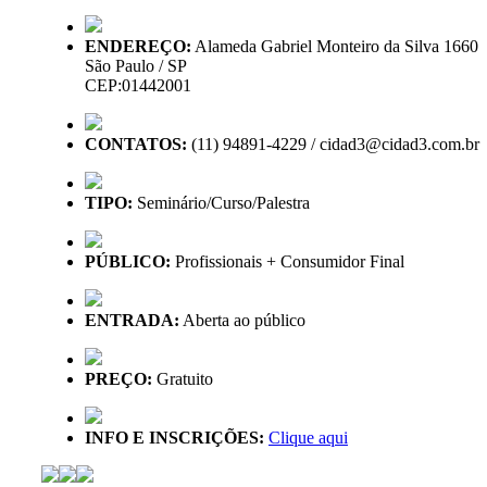
ENDEREÇO:
Alameda Gabriel Monteiro da Silva 1660
São Paulo / SP
CEP:01442001
CONTATOS:
(11) 94891-4229 / cidad3@cidad3.com.br
TIPO:
Seminário/Curso/Palestra
PÚBLICO:
Profissionais + Consumidor Final
ENTRADA:
Aberta ao público
PREÇO:
Gratuito
INFO E INSCRIÇÕES:
Clique aqui