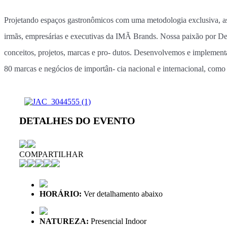
Projetando espaços gastronômicos com uma metodologia exclusiva, as
irmãs, empresárias e executivas da IMÃ Brands. Nossa paixão por 
conceitos, projetos, marcas e pro- dutos. Desenvolvemos e implementa
80 marcas e negócios de importân- cia nacional e internacional, c
DETALHES DO EVENTO
COMPARTILHAR
HORÁRIO:
Ver detalhamento abaixo
NATUREZA:
Presencial Indoor