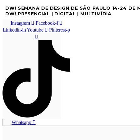
DW! SEMANA DE DESIGN DE SÃO PAULO 14-24 DE
DW! PRESENCIAL | DIGITAL | MULTIMÍDIA
Instagram
Facebook-f
Linkedin-in
Youtube
Pinterest-p
Whatsapp